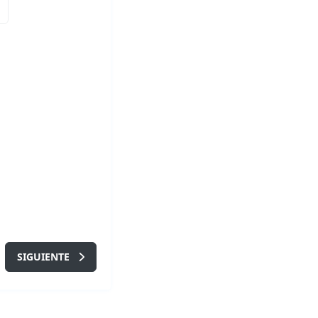
SIGUIENTE